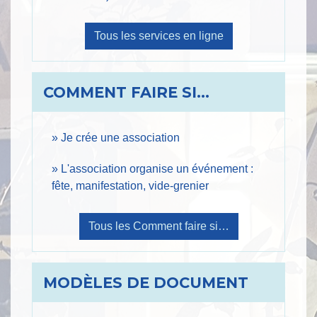
Tous les services en ligne
COMMENT FAIRE SI…
Je crée une association
L'association organise un événement :
fête, manifestation, vide-grenier
Tous les Comment faire si…
MODÈLES DE DOCUMENT