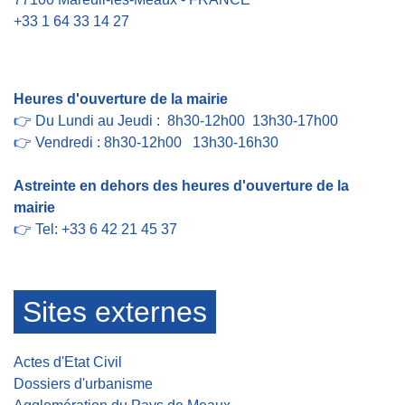
+33 1 64 33 14 27
Contact par formulaire
Heures d'ouverture de la mairie
👉 Du Lundi au Jeudi : 8h30-12h00 13h30-17h00
👉 Vendredi : 8h30-12h00 13h30-16h30
Astreinte en dehors des heures d'ouverture de la
mairie
👉 Tel: +33 6 42 21 45 37
Sites externes
Actes d'Etat Civil
Dossiers d'urbanisme