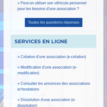
Peut-on utiliser son véhicule personnel
pour les besoins d'une association ?
Toutes les questions réponses
SERVICES EN LIGNE
Création d'une association (e-création)
Modification d'une association (e-
modification)
Consulter les annonces des associations
et fondations
Dissolution d'une association (e-
dissolution)