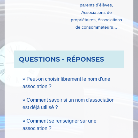
parents d’élèves,
Associations de
propriétaires,
Associations
de consommateurs…
QUESTIONS - RÉPONSES
Peut-on choisir librement le nom d'une
association ?
Comment savoir si un nom d'association
est déjà utilisé ?
Comment se renseigner sur une
association ?