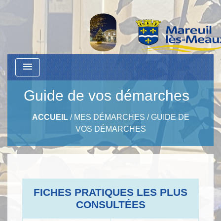
menu
Guide de vos démarches
ACCUEIL
/
MES DÉMARCHES
/
GUIDE DE
VOS DÉMARCHES
FICHES PRATIQUES LES PLUS
CONSULTÉES