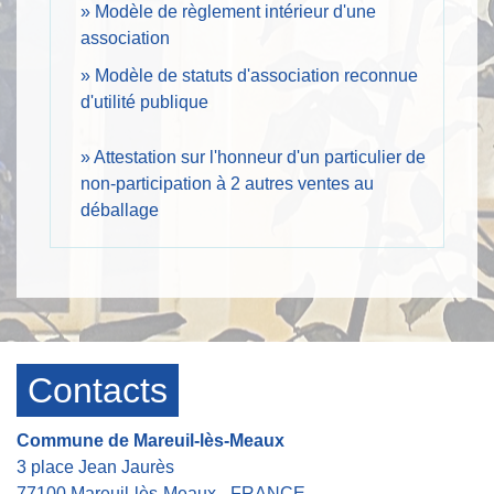
Modèle de règlement intérieur d'une
association
Modèle de statuts d'association reconnue
d'utilité publique
Attestation sur l'honneur d'un particulier de
non-participation à 2 autres ventes au
déballage
Contacts
Commune de Mareuil-lès-Meaux
3 place Jean Jaurès
77100 Mareuil-lès-Meaux - FRANCE