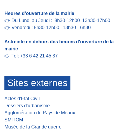
Heures d'ouverture de la mairie
👉 Du Lundi au Jeudi : 8h30-12h00 13h30-17h00
👉 Vendredi : 8h30-12h00 13h30-16h30
Astreinte en dehors des heures d'ouverture de la
mairie
👉 Tel: +33 6 42 21 45 37
Sites externes
Actes d'Etat Civil
Dossiers d'urbanisme
Agglomération du Pays de Meaux
SMITOM
Musée de la Grande guerre