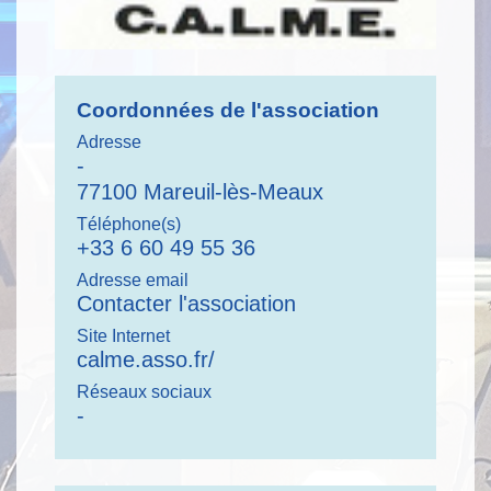
Coordonnées de l'association
Adresse
-
77100 Mareuil-lès-Meaux
Téléphone(s)
+33 6 60 49 55 36
Adresse email
Contacter l'association
Site Internet
calme.asso.fr/
Réseaux sociaux
-