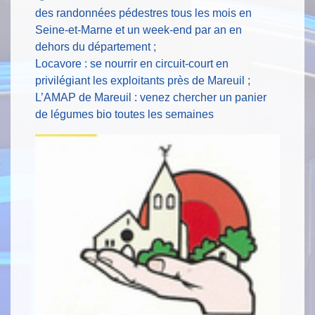
des randonnées pédestres tous les mois en
Seine-et-Marne et un week-end par an en
dehors du département ;
Locavore : se nourrir en circuit-court en
privilégiant les exploitants près de Mareuil ;
L’AMAP de Mareuil : venez chercher un panier
de légumes bio toutes les semaines