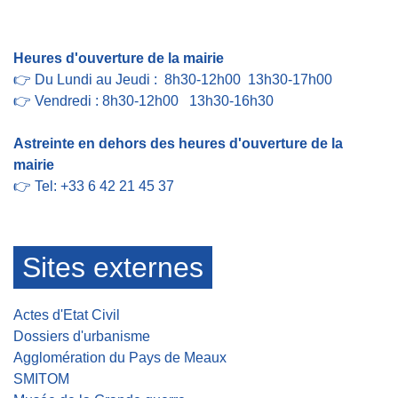
Contact par formulaire
Heures d'ouverture de la mairie
👉 Du Lundi au Jeudi : 8h30-12h00 13h30-17h00
👉 Vendredi : 8h30-12h00 13h30-16h30
Astreinte en dehors des heures d'ouverture de la
mairie
👉 Tel: +33 6 42 21 45 37
Sites externes
Actes d'Etat Civil
Dossiers d'urbanisme
Agglomération du Pays de Meaux
SMITOM