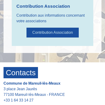
Contribution Association
Contribution aux informations concernant
votre associations
Contribution Association
Contacts
Commune de Mareuil-lès-Meaux
3 place Jean Jaurès
77100 Mareuil-lès-Meaux - FRANCE
+33 1 64 33 14 27