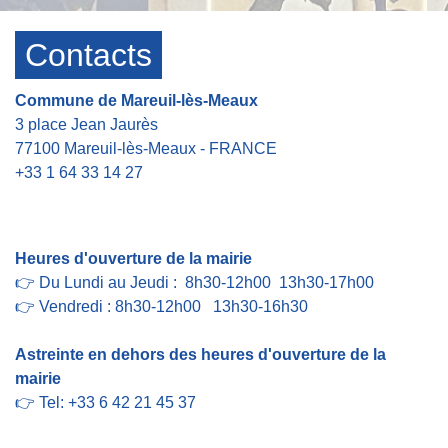
Contacts
Commune de Mareuil-lès-Meaux
3 place Jean Jaurès
77100 Mareuil-lès-Meaux - FRANCE
+33 1 64 33 14 27
Contact par formulaire
Heures d'ouverture de la mairie
👉 Du Lundi au Jeudi : 8h30-12h00 13h30-17h00
👉 Vendredi : 8h30-12h00 13h30-16h30
Astreinte en dehors des heures d'ouverture de la
mairie
👉 Tel: +33 6 42 21 45 37