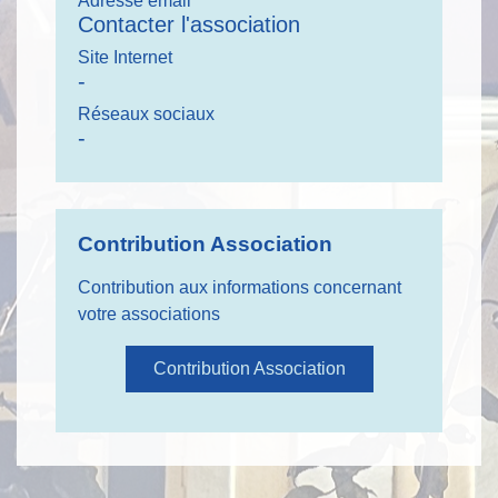
Adresse email
Contacter l'association
Site Internet
-
Réseaux sociaux
-
Contribution Association
Contribution aux informations concernant
votre associations
Contribution Association