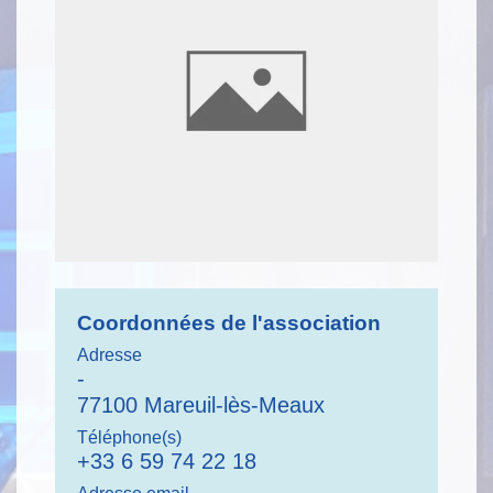
Coordonnées de l'association
Adresse
-
77100 Mareuil-lès-Meaux
Téléphone(s)
+33 6 59 74 22 18