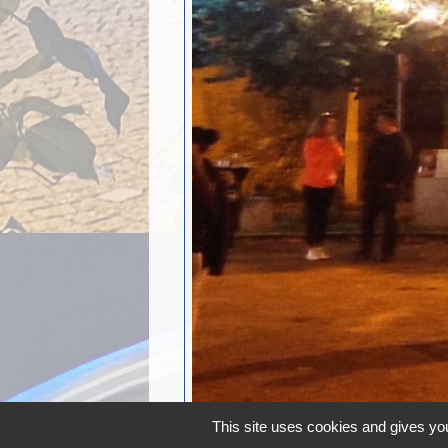
This site uses cookies and gives you