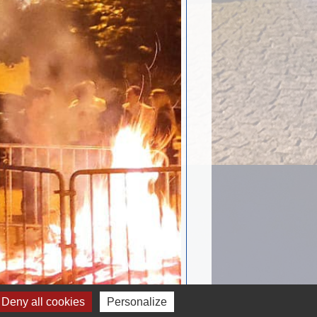
Deny all cookies
Personalize