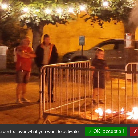
 control over what you want to activate
OK, accept all