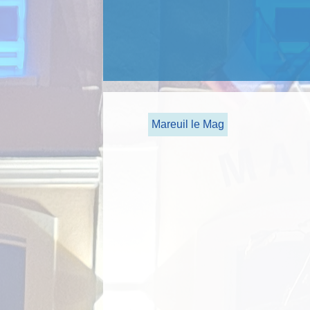
Mareuil le Mag