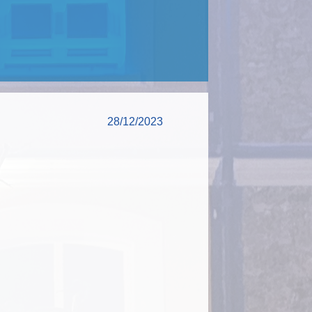
28/12/2023