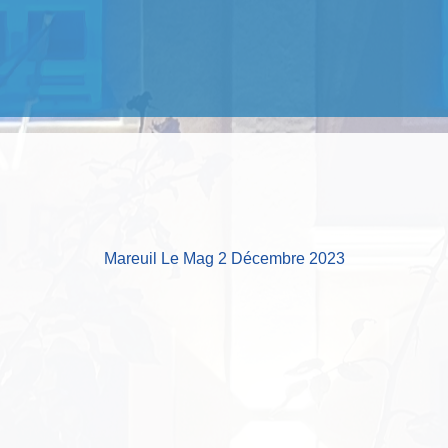
Mareuil Le Mag 2 Décembre 2023